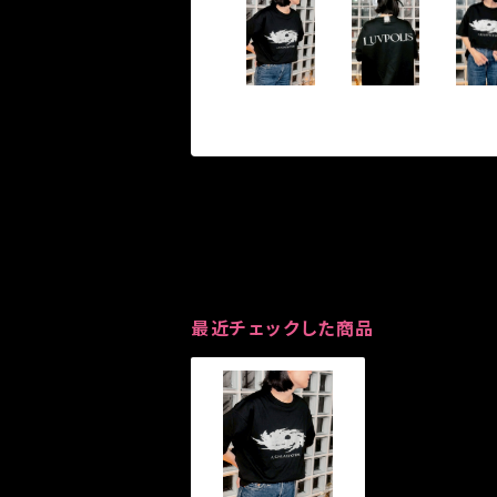
最近チェックした商品