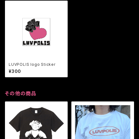
LUVPOLIS logo Sticker
¥300
その他の商品