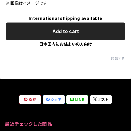
※画像はイメージです
International shipping available
Add to cart
日本国内にお住まいの方向け
通報する
保存
シェア
LINE
ポスト
最近チェックした商品